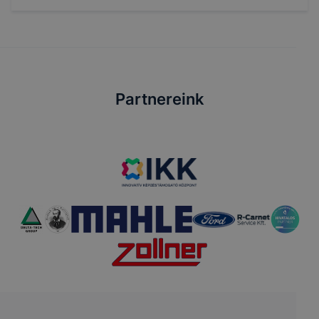
Partnereink