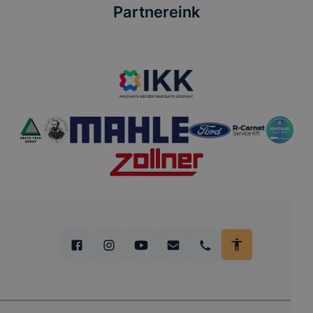
Partnereink