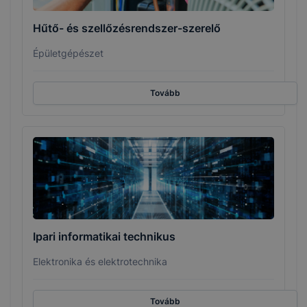
Hűtő- és szellőzésrendszer-szerelő
Épületgépészet
Tovább
Ipari informatikai technikus
Elektronika és elektrotechnika
Tovább