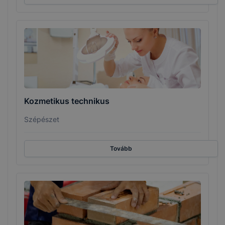
Kozmetikus technikus
Szépészet
Tovább