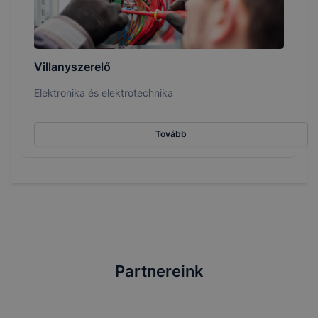
Villanyszerelő
Elektronika és elektrotechnika
Tovább
Partnereink