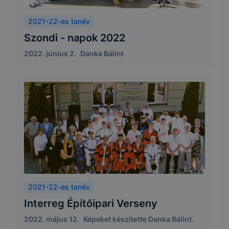
2021-22-es tanév
Szondi - napok 2022
2022. június 2.
Danka Bálint
2021-22-es tanév
Interreg Építőipari Verseny
2022. május 12.
Képeket készítette Danka Bálint.