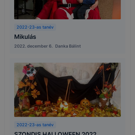
2022-23-as tanév
Mikulás
2022. december 6.
Danka Bálint
2022-23-as tanév
SZONDIS HALLOWEEN 2022