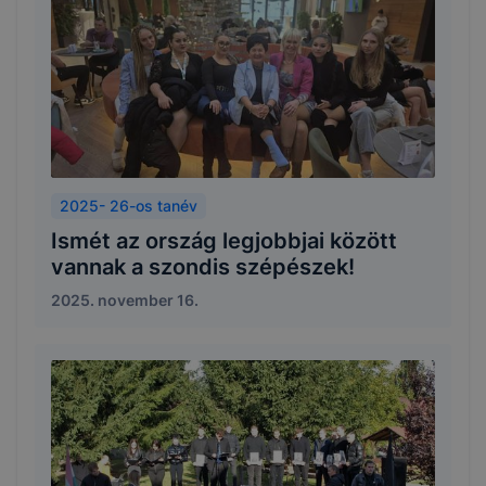
2025- 26-os tanév
Ismét az ország legjobbjai között
vannak a szondis szépészek!
2025. november 16.