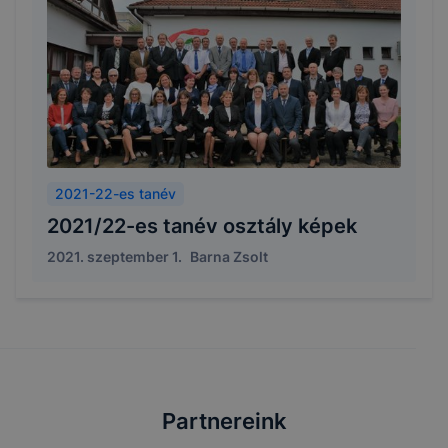
2021-22-es tanév
2021/22-es tanév osztály képek
2021. szeptember 1.
Barna Zsolt
Partnereink