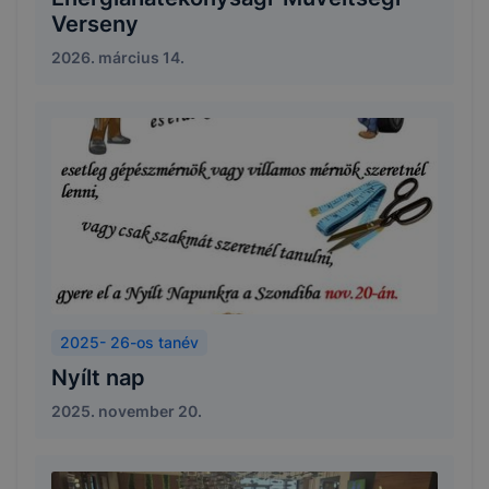
Verseny
2026. március 14.
2025- 26-os tanév
Nyílt nap
2025. november 20.