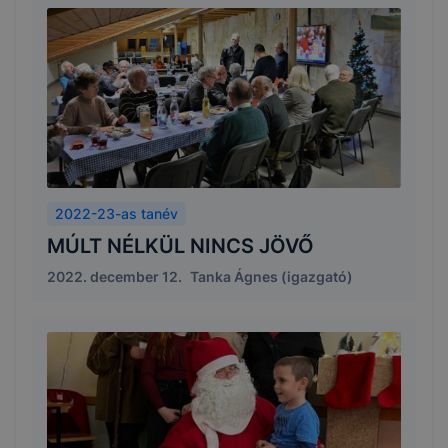
2022-23-as tanév
MÚLT NÉLKÜL NINCS JÖVŐ
2022. december 12.
Tanka Ágnes (igazgató)