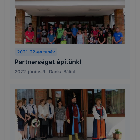
2021-22-es tanév
Partnerséget építünk!
2022. június 9.
Danka Bálint