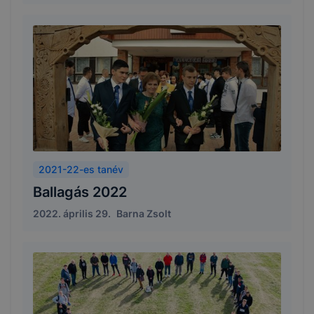
2021-22-es tanév
Ballagás 2022
2022. április 29.
Barna Zsolt