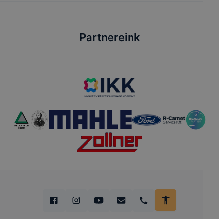
Partnereink